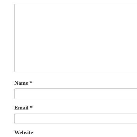
Name
*
Email
*
Website