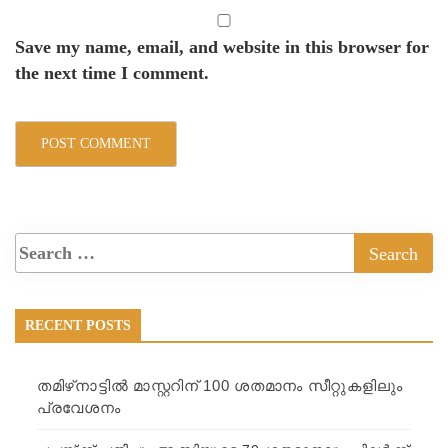
Save my name, email, and website in this browser for
the next time I comment.
RECENT POSTS
തമിഴ്‍നാട്ടില്‍ മാസ്റ്ററിന് 100 ശതമാനം സീറ്റുകളിലും
പ്രവേശനം