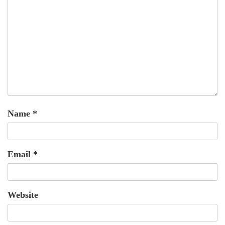
Name
*
Email
*
Website