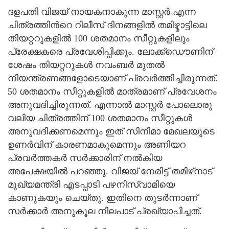
ദളപതി വിജയ് നായകനാകുന്ന മാസ്റ്റര്‍ എന്ന
ചിത്രത്തിന്‍റെ റിലീസ് ദിനങ്ങളില്‍ തമിഴ്മാട്ടിലെ
തിയറ്ററുകളില്‍ 100 ശതമാനം സീറ്റുകളിലും
പ്രേക്ഷകരെ പ്രവേശിപ്പിക്കും. ലോക്ക്ഡൌണിന്
ശേഷം തിയറ്ററുകള്‍ നവംബര്‍ മുതല്‍
നിയന്ത്രണങ്ങളോടെയാണ് പ്രവര്‍ത്തിച്ചിരുന്നത്.
50 ശതമാനം സീറ്റുകളില്‍ മാത്രമാണ് പ്രവേശനം
അനുവദിച്ചിരുന്നത്. എന്നാല്‍ മാസ്റ്റര്‍ പോലൊരു
വലിയ ചിത്രത്തിന് 100 ശതമാനം സീറ്റുകള്‍
അനുവദിക്കണമെന്നും ഇത് സിനിമാ മേഖലയുടെ
ഉണര്‍വിന് കാരണമാകുമെന്നും അണിയറ
പ്രവര്‍ത്തകര്‍ സര്‍ക്കാരിന് നല്‍കിയ
അപേക്ഷയില്‍ പറഞ്ഞു. വിജയ് നേരിട്ട് തമിഴ്‍നാട്
മുഖ്യമന്ത്രി എടപ്പാടി പഴനിസ്വാമിയെ
കാണുകയും ചെയ്തു. ഇതിനെ തുടര്‍ന്നാണ്
സര്‍ക്കാര്‍ അനുകൂല നിലപാട് പ്രഖ്യാപിച്ചത്.