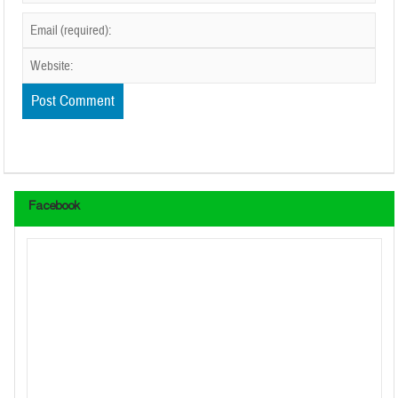
Facebook