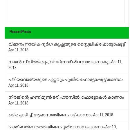
RecentPosts
വിമാനം നായിക ദുര്‍ഗ കൃഷ്ണയുടെ സ്റ്റൈലിഷ് ഫോട്ടോഷൂട്ട്
Apr 11, 2018
നയന്‍സ് നിര്‍മിക്കും, വിഘ്‌നേശ് ശിവ നായകനാകും
Apr 11,
2018
പ്രിയാവാര്യരുടെ ഏറ്റവും പുതിയ ഫോട്ടോഷൂട്ട് കാണാം
Apr 11, 2018
നീരജിന്റെ ഹണിമൂണ്‍ ട്രീ ഹൗസില്‍, ഫോട്ടോകള്‍ കാണാം
Apr 11, 2018
ഒടിച്ചൊടിച്ച്, ആഭാസത്തിലെ പാട്ട് കാണാം
Apr 11, 2018
പഞ്ചവര്‍ണ തത്തയിലെ പുതിയ ഗാനം കാണാം
Apr 10,