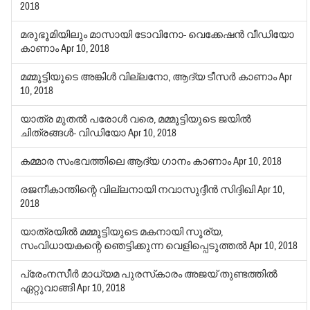
2018
മരുഭൂമിയിലും മാസായി ടോവിനോ- വെക്കേഷന്‍ വീഡിയോ
കാണാം
Apr 10, 2018
മമ്മൂട്ടിയുടെ അങ്കിള്‍ വില്ലനോ, ആദ്യ ടീസര്‍ കാണാം
Apr
10, 2018
യാത്ര മുതല്‍ പരോള്‍ വരെ, മമ്മൂട്ടിയുടെ ജയില്‍
ചിത്രങ്ങള്‍- വിഡിയോ
Apr 10, 2018
കമ്മാര സംഭവത്തിലെ ആദ്യ ഗാനം കാണാം
Apr 10, 2018
രജനീകാന്തിന്റെ വില്ലനായി നവാസുദ്ദീന്‍ സിദ്ദിഖി
Apr 10,
2018
യാത്രയില്‍ മമ്മൂട്ടിയുടെ മകനായി സൂര്യ,
സംവിധായകന്റെ ഞെട്ടിക്കുന്ന വെളിപ്പെടുത്തല്‍
Apr 10, 2018
പ്രേംനസീര്‍ മാധ്യമ പുരസ്‌കാരം അജയ് തുണ്ടത്തില്‍
ഏറ്റുവാങ്ങി
Apr 10, 2018