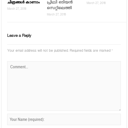
പ്രിഥ്വി ഒടിയൻ
ചിത്രങ്ങള്‍ കാണാം
March 27, 2018
സെറ്റിലെത്തി
March 27, 2018
March 27, 2018
Leave a Reply
Your email address will not be published.
Required fields are marked
*