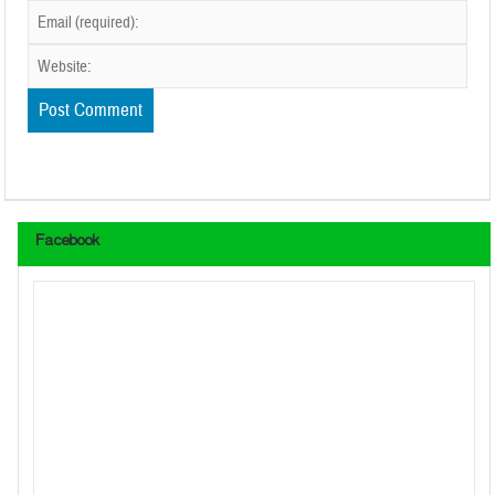
Facebook