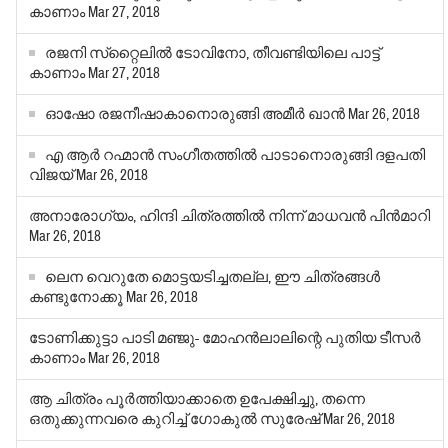
കാണാം
Mar 27, 2018
രജനി സ്‌റ്റൈലില്‍ ടോവിനോ, തീവണ്ടിയിലെ പാട്ട്
കാണാം
Mar 27, 2018
ഓഷോ രജനീഷാകാനൊരുങ്ങി അമീര്‍ ഖാന്‍
Mar 26, 2018
എ ആര്‍ റഹ്മാന്‍ സംഗീതത്തില്‍ പാടാനൊരുങ്ങി ദളപതി
വിജയ്
Mar 26, 2018
അനാരോഗ്യം, ഹിന്ദി ചിത്രത്തില്‍ നിന്ന് മാധവന്‍ പിന്‍മാറി
Mar 26, 2018
ലെന വെറുതേ മൊട്ടയടിച്ചതല്ല, ഈ ചിത്രങ്ങള്‍
കണ്ടുനോക്കൂ
Mar 26, 2018
ടോണിക്കുട്ടാ പാടി മഞ്ജു- മോഹന്‍ലാലിന്റെ പുതിയ ടീസര്‍
കാണാം
Mar 26, 2018
ആ ചിത്രം പൂര്‍ത്തിയാക്കാതെ ഉപേക്ഷിച്ചു, തന്നെ
ഒതുക്കുന്നവരെ കുറിച്ച് ഗോകുല്‍ സുരേഷ്
Mar 26, 2018