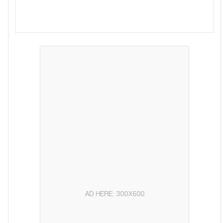
AD HERE: 300X600