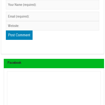
Facebook