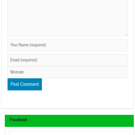
Facebook