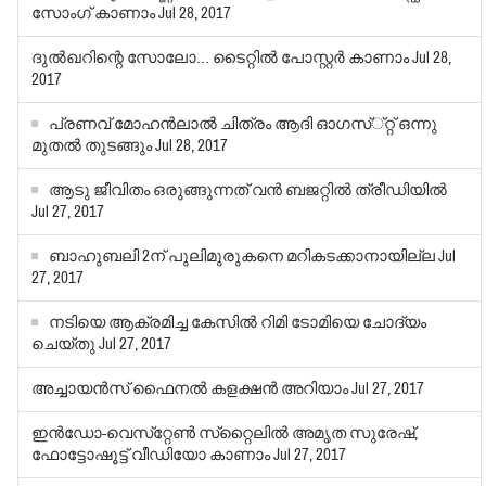
സോംഗ് കാണാം
Jul 28, 2017
ദുല്‍ഖറിന്റെ സോലോ… ടൈറ്റില്‍ പോസ്റ്റര്‍ കാണാം
Jul 28,
2017
പ്രണവ് മോഹന്‍ലാല്‍ ചിത്രം ആദി ഓഗസ്്റ്റ് ഒന്നു
മുതല്‍ തുടങ്ങും
Jul 28, 2017
ആടു ജീവിതം ഒരുങ്ങുന്നത് വന്‍ ബജറ്റില്‍ ത്രീഡിയില്‍
Jul 27, 2017
ബാഹുബലി 2ന് പുലിമുരുകനെ മറികടക്കാനായില്ല
Jul
27, 2017
നടിയെ ആക്രമിച്ച കേസില്‍ റിമി ടോമിയെ ചോദ്യം
ചെയ്തു
Jul 27, 2017
അച്ചായന്‍സ് ഫൈനല്‍ കളക്ഷന്‍ അറിയാം
Jul 27, 2017
ഇന്‍ഡോ-വെസ്‌റ്റേണ്‍ സ്‌റ്റൈലില്‍ അമൃത സുരേഷ്,
ഫോട്ടോഷൂട്ട് വീഡിയോ കാണാം
Jul 27, 2017