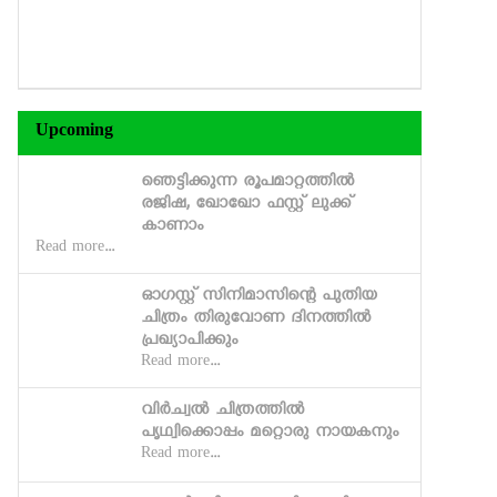
Upcoming
ഞെട്ടിക്കുന്ന രൂപമാറ്റത്തില്‍
രജിഷ, ഖോഖോ ഫസ്റ്റ് ലുക്ക്
കാണാം
Read more...
ഓഗസ്റ്റ് സിനിമാസിന്റെ പുതിയ
ചിത്രം തിരുവോണ ദിനത്തില്‍
പ്രഖ്യാപിക്കും
Read more...
വിര്‍ച്വല്‍ ചിത്രത്തില്‍
പൃഥ്വിക്കൊപ്പം മറ്റൊരു നായകനും
Read more...