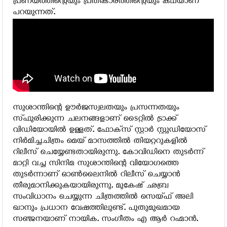
പ്രണയത്തിന്റെയും പ്രതികാരത്തിന്റെയും കഥയാണ്
പറയുന്നത്.
സുശാന്തിന്റെ ഊര്‍ജസ്വലതയും പ്രസന്നതയും
സ്ഫുരിക്കുന്ന ചലനങ്ങളാണ് ടൈറ്റില്‍ ട്രാക്ക്
വിഡിയോയില്‍ ഉള്ളത്. ഫോക്‌സ് സ്റ്റാര്‍ സ്റ്റുഡിയോസ്
നിര്‍മിച്ചചിത്രം മെയ് മാസത്തില്‍ തിയറ്ററുകളില്‍
റിലീസ് ചെയ്യേണ്ടതായിരുന്നു. കോവിഡിനെ തുടര്‍ന്ന്
മാറ്റി വച്ച സിനിമ സുശാന്തിന്റെ വിയോഗത്തെ
തുടര്‍ന്നാണ് ഓണ്‍ലൈനില്‍ റിലീസ് ചെയ്യാന്‍
തീരുമാനിക്കുകയായിരുന്നു. മുകേഷ് ഛബ്ര
സംവിധാനം ചെയ്യുന്ന ചിത്രത്തില്‍ സെയ്ഫ് അലി
ഖാനും പ്രധാന വേഷത്തിലുണ്ട്. പുതുമുഖമായ
സഞ്ജനയാണ് നായിക. സംഗീതം എ ആര്‍ റഹ്മാന്‍.