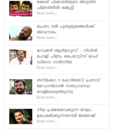
രമേശ് പിഷാരടിയുടെ അടുത്ത
ചിത്രത്തില്‍ മമ്മൂട്ടി
Read more...
പ്രേതം 2ല്‍ പുതുമുഖങ്ങള്‍ക്ക്
അവസരം
Read more...
റോഷന്‍ ആന്‍ഡ്രൂസ് – നിവിന്‍
പോളി ചിത്രം പൈറേറ്റ്‌സ് ഓഫ്
ഡീഗോ ഗാര്‍സിയ
Read more...
തനിക്കോ 2 കോടിയോ? പ്രണവ്
മോഹന്‍ലാല്‍ സത്യാവസ്ഥ
വെളിപ്പെടുത്തുന്നു
Read more...
നിപ്പ പ്രമേയമാക്കുന്ന രൗദ്രം
ഉപേക്ഷിക്കുന്നതായി ജയരാജ്
Read more...