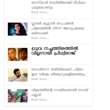
ഓസ്‌കാര്‍ വേദിയിലേക്ക് ദീപികാ
പദുകോണും
Read more...
ഗ്ലാമര്‍ കൂട്ടാന്‍ രാംചരണ്‍
ചിത്രത്തില്‍ നിന്ന് അനുപമയെ
ഒഴിവാക്കി
Read more...
ധ്രുവ നച്ചത്തിരത്തില്‍
വില്ലനായി പ്രിഥ്വിരാജ്
ടൊവിനൊ തമിഴിലേക്ക്; ചിത്രം
ഈ വര്‍ഷം തിയറ്ററുകളിലെത്തും
Read more...
വിക്രത്തിന്റെ നായികയായി സായ്
പല്ലവി
Read more...