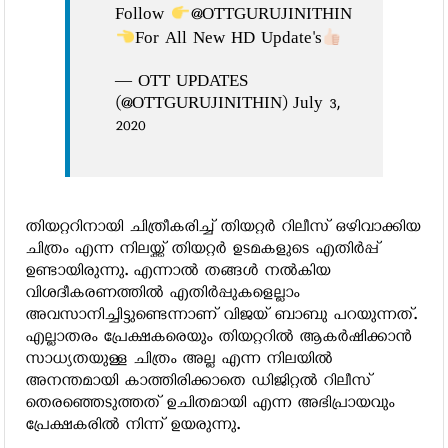
Follow
@OTTGURUJINITHIN
For All New HD Update's
— OTT UPDATES
(@OTTGURUJINITHIN) July 3,
2020
തിയറ്ററിനായി ചിത്രീകരിച്ച് തിയറ്റര്‍ റിലീസ് ഒഴിവാക്കിയ
ചിത്രം എന്ന നിലയ്ക്ക് തിയറ്റര്‍ ഉടമകളുടെ എതിര്‍പ്പ്
ഉണ്ടായിരുന്നു. എന്നാല്‍ തങ്ങള്‍ നല്‍കിയ
വിശദീകരണത്തില്‍ എതിര്‍പ്പുകളെല്ലാം
അവസാനിച്ചിട്ടുണ്ടെന്നാണ് വിജയ് ബാബു പറയുന്നത്.
എല്ലാതരം പ്രേക്ഷകരെയും തിയറ്ററില്‍ ആകര്‍ഷിക്കാന്‍
സാധ്യതയുള്ള ചിത്രം അല്ല എന്ന നിലയില്‍
അനന്തമായി കാത്തിരിക്കാതെ ഡിജിറ്റല്‍ റിലീസ്
തെരഞ്ഞെടുത്തത് ഉചിതമായി എന്ന അഭിപ്രായവും
പ്രേക്ഷകരില്‍ നിന്ന് ഉയരുന്നു.