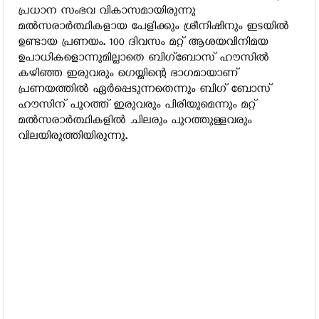
പ്രധാന സംഭവ വികാസമായിരുന്നു
മല്‍സരാര്‍ത്ഥികളായ പേളിക്കും ശ്രീനിഷിനും ഇടയില്‍
ഉണ്ടായ പ്രണയം. 100 ദിവസം മറ്റ് ആശയവിനിമയ
ഉപാധികളൊന്നുമില്ലാതെ ബിഗ്‌ബോസ് ഹൗസില്‍
കഴിഞ്ഞ ഇരുവരും ഗെയ്മിന്റെ ഭാഗമായാണ്
പ്രണയത്തില്‍ ഏര്‍പ്പെടുന്നതെന്നും ബിഗ് ബോസ്
ഹൗസിന് പുറത്ത് ഇരുവരും പിരിയുമെന്നും മറ്റ്
മല്‍സരാര്‍ത്ഥികളില്‍ ചിലരും പുറത്തുള്ളവരും
വിലയിരുത്തിയിരുന്നു.