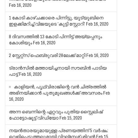
Feb 16, 2020
1 കോടി കാഴ്ചക്കാരെ പിന്നിട്ടു, യൂട്യൂബിനെ
ഇളക്കിമറിച്ച് വിജയുടെ ‘കുട്ടി സ്റ്റോറി’
Feb 16, 2020
8 ദിവസത്തില്‍ 13 കോടി പിന്നിട്ട് അയ്യപ്പനും
കോശിയും
Feb 16, 2020
2 സ്റ്റേറ്റ്‌സ് ഫെബ്രുവരി 28ലേക്ക് മാറ്റി
Feb 16, 2020
ട്രാന്‍സില്‍ മത്തായിച്ചനായി സൗബിന്‍ പാടിയ
പാട്ട്
Feb 16, 2020
കാളിയന്‍, പൃഥ്വിരാജിന്റെ വന്‍ ചിത്രത്തില്‍
അഭിനയിക്കാന്‍ പുതുമുഖങ്ങള്‍ക്ക് അവസരം
Feb
16, 2020
അന്ന ബെന്നിന്റെ ഏറ്റവും പുതിയ സ്റ്റൈലിഷ്
ഫോട്ടോഷൂട്ട് വിഡിയോ
Feb 15, 2020
നയന്‍താരയുമായുള്ള പ്രണയത്തിന് 5 വര്‍ഷം:
വെളിപ്പെടുത്തലുമായി വിഘ്‌നേശ് ശിവന്‍
Feb 15,