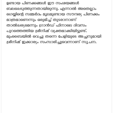
ഉണ്ടായ പിണക്കങ്ങള്‍ ഈ സംശയങ്ങള്‍
ബലപ്പെടുത്തുന്നതായിരുന്നു. എന്നാല്‍ അതെല്ലാം
ഗെയ്മിന്റെ സമ്മര്‍ദം മൂലമുണ്ടായ സൗന്ദര്യ പിണക്കം
മാത്രമാണെന്നും ഒരുമിച്ച് തുടരാനാണ്
താല്‍പ്പര്യമെന്നും ഗ്രാന്‍ഡ് ഫിനാലെ ദിവസം
പുറത്തെത്തിയ ശ്രീനിഷ് വ്യക്തമാക്കിയിട്ടുണ്ട്.
മുംബൈയില്‍ വെച്ചു തന്നെ പേളിയുടെ അച്ഛനുമായി
ശ്രീനിഷ് ഇക്കാര്യം സംസാരിച്ചുവെന്നാണ് സൂചന.