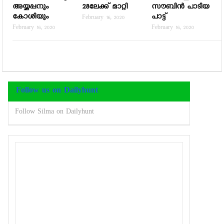
അയ്യപ്പനും
28ലേക്ക് മാറ്റി
സൗബിന്‍ പാടിയ
കോശിയും
പാട്ട്
February 16, 2020
February 16, 2020
February 16, 2020
Follow us on Dailyhunt
Follow Silma on Dailyhunt