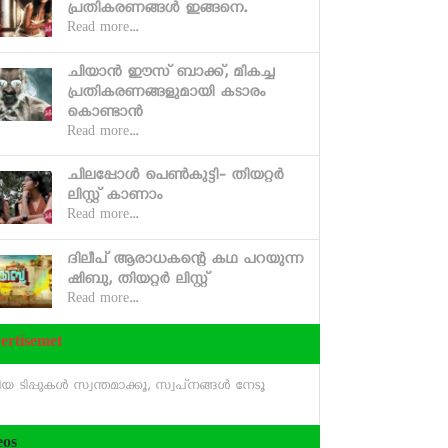
പ്രതികരണങ്ങള്‍ ഇങ്ങനെ.
Read more...
ചിയാന്‍ ഈസ് ബാക്ക്, മികച്ച
പ്രതികരണങ്ങളുമായി കടാരം
കൊണ്ടാന്‍
Read more...
ചിലപ്പോള്‍ പെണ്‍കുട്ടി- തിയറ്റര്‍
ലിസ്റ്റ് കാണാം
Read more...
ദിലീപ് ആരാധകന്റെ കഥ പറയുന്ന
ഷിബു, തിയറ്റര്‍ ലിസ്റ്റ്
Read more...
ertisemet
 ടിപ്പുകള്‍ സ്വന്തമാക്കൂ, സ്വപ്‌നങ്ങള്‍ നേടൂ
eos