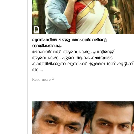
ലൂസിഫറില്‍ മഞ്ജു മോഹന്‍ലാലിന്റെ
നായികയാകും
മോഹന്‍ലാല്‍ ആരാധകരും പ്രഥ്വിരാജ്
ആരാധകരും ഏറെ ആകാംക്ഷയോടെ
കാത്തിരിക്കുന്ന ലൂസിഫര്‍ ജൂലൈ 10ന് ഷൂട്ടിംഗ്
തു ...
Read more