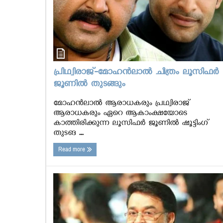
പ്രിഥ്വിരാജ്-മോഹന്‍ലാല്‍ ചിത്രം ലൂസിഫര്‍
ജൂണില്‍ തുടങ്ങും
മോഹന്‍ലാല്‍ ആരാധകരും പ്രഥ്വിരാജ്
ആരാധകരും ഏറെ ആകാംക്ഷയോടെ
കാത്തിരിക്കുന്ന ലൂസിഫര്‍ ജൂണില്‍ ഷൂട്ടിംഗ്
തുടങ ...
Read more