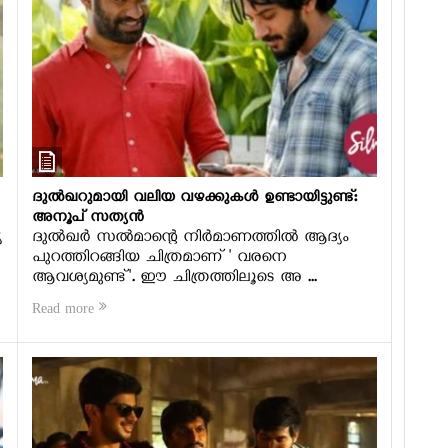
ദുല്‍ഖറുമായി വലിയ വഴക്കുകള്‍ ഉണ്ടായിട്ടുണ്ട്:
അനൂപ് സത്യന്‍
യ
ദുല്‍ഖര്‍ സല്‍മാന്റെ നിര്‍മാണത്തില്‍ ആദ്യം
പുറത്തിറങ്ങിയ ചിത്രമാണ് ' വരനെ
ആവശ്യമുണ്ട്'. ഈ ചിത്രത്തിലൂടെ അ ...
Read more