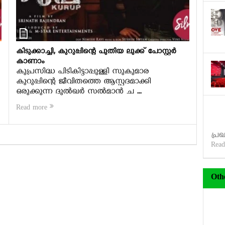
കിടുക്കാച്ചി, കുറുപ്പിന്റെ പുതിയ ലുക്ക് പോസ്റ്റര്‍
കാണാം
കുപ്രസിദ്ധ പിടികിട്ടാപ്പുള്ളി സുകുമാര
കുറുപ്പിന്റെ ജീവിതത്തെ ആസ്പദമാക്കി
ഒരുക്കുന്ന ദുല്‍ഖര്‍ സല്‍മാന്‍ ച ...
Read more
പ്രഖ
Read
Oth