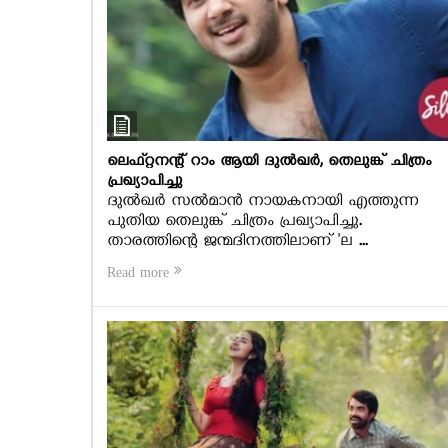
ലെഫ്റ്റനന്റ് റാം ആയി ദുല്‍ഖര്‍, തെലുങ്ക് ചിത്രം
പ്രഖ്യാപിച്ചു
ദുല്‍ഖര്‍ സല്‍മാന്‍ നായകനായി എത്തുന്ന
പുതിയ തെലുങ്ക് ചിത്രം പ്രഖ്യാപിച്ചു.
താരത്തിന്റെ ജന്മദിനത്തിലാണ് 'ല ...
Read more