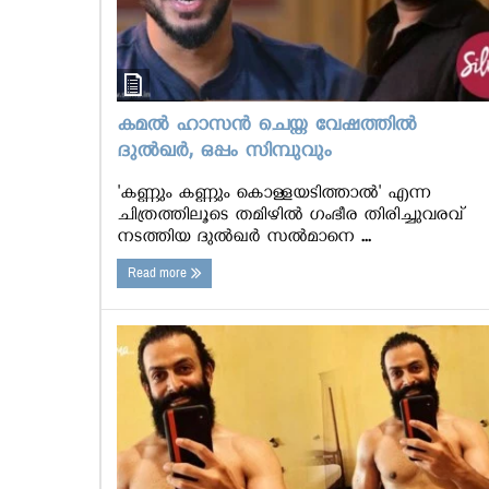
കമല്‍ ഹാസന്‍ ചെയ്ത വേഷത്തില്‍
ദുല്‍ഖര്‍, ഒപ്പം സിമ്പുവും
'കണ്ണും കണ്ണും കൊള്ളയടിത്താല്‍' എന്ന
ചിത്രത്തിലൂടെ തമിഴില്‍ ഗംഭീര തിരിച്ചുവരവ്
നടത്തിയ ദുല്‍ഖര്‍ സല്‍മാനെ ...
Read more