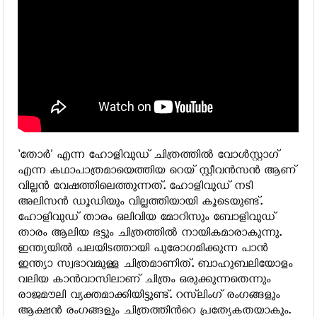
‘തോര്‍’ എന്ന ഹോളിവുഡ് ചിത്രത്തില്‍ വോള്‍സ്റ്റാഗ്
എന്ന കഥാപാത്രമായെത്തിയ റെയ് സ്റ്റീവന്‍സന്‍ ആണ്
വില്ലന്‍ വേഷത്തിലെത്തുന്നത്. ഹോളിവുഡ് നടി
അലിസന്‍ ഡൂഡിയും വില്ലത്തിയായി കൂടെയുണ്ട്.
ഹോളിവുഡ് താരം ഒലിവിയ മോറിസും ബോളിവുഡ്
താരം ആലിയ ഭട്ടും ചിത്രത്തില്‍ നായികമാരാകുന്നു.
ഇന്ത്യയില്‍ പലയിടത്തായി പുരോഗമിക്കുന്ന പാന്‍
ഇന്ത്യാ സ്വഭാവമുള്ള ചിത്രമാണിത്. ബാഹുബലിയോളം
വലിയ കാന്‍വാസിലാണ് ചിത്രം ഒരുക്കുന്നതെന്നും
രാജമൗലി വ്യക്തമാക്കിയിട്ടുണ്ട്. റസ്‌ലിംഗ് രംഗങ്ങളും
ആക്ഷന്‍ രംഗങ്ങളും ചിത്രത്തിന്‍റെ പ്രത്യേകതയാകും.