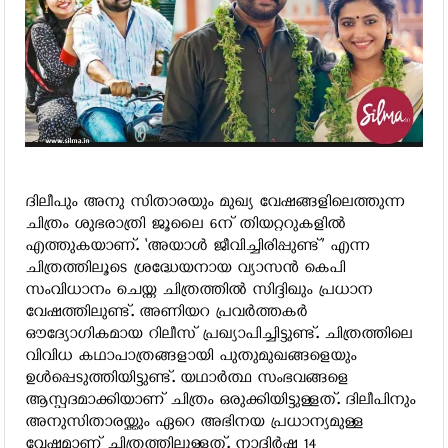
ദിലീപും അനു സിതാരയും മുഖ്യ വേഷങ്ങളിലെത്തുന്ന
ചിത്രം ശുഭരാത്രി ജൂലൈ 6ന് തിയറ്ററുകളില്‍
എത്തുകയാണ്. ‘അയാള്‍ ജീവിച്ചിരിപ്പുണ്ട്’ എന്ന
ചിത്രത്തിലൂടെ ശ്രദ്ധേയനായ വ്യാസന്‍ കെപി
സംവിധാനം ചെയ്ത ചിത്രത്തില്‍ സിദ്ദിഖും പ്രധാന
വേഷത്തിലുണ്ട്. അണിയറ പ്രവര്‍ത്തകര്‍
ഔദ്യോഗികമായ റിലീസ് പ്രഖ്യാപിച്ചിട്ടുണ്ട്. ചിത്രത്തിലെ
വിവിധ കഥാപാത്രങ്ങളായി പുതുമുഖങ്ങളെയും
ഉള്‍പ്പെടുത്തിയിട്ടുണ്ട്. യഥാര്‍ത്ഥ സംഭവങ്ങളെ
ആസ്പദമാക്കിയാണ് ചിത്രം ഒരുക്കിയിട്ടുള്ളത്. ദിലീപിനും
അനുസിതാരയ്ക്കും ഏറെ അഭിനയ പ്രധാന്യമുള്ള
വേഷമാണ് ചിത്രത്തിലുള്ളത്. നാദിര്‍ഷ 14