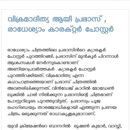
്‍കുമാര്‍ ചിത്രത്തിന്‍റെ പേര് മാറ്റി
മേപ്പടിയാന്‍ 
വിക്രമാദിത്യ ആയി പ്രഭാസ് ,
രാധേശ്യാം കാരക്റ്റര്‍ പോസ്റ്റര്‍
രാധേശ്യാം ചിത്രത്തിലെ പ്രഭാസിന്‍റെ ക്യാരക്ടര്‍
പോസ്റ്റര്‍ പുറത്തിറങ്ങി. പ്രഭാസിന് മുന്‍കൂര്‍ പിറന്നാള്‍
ആശംസകള്‍ നേര്‍ന്നുകൊണ്ടാണ്
അണിയറപ്രവര്‍ത്തകര്‍ ക്യാരക്ടര്‍ പോസ്റ്റര്‍
പുറത്തിറക്കിയത്. വിക്രമാദിത്യ എന്ന
കഥാപാത്രത്തെയാണ് പ്രഭാസ് ചിത്രത്തില്‍
അവതരിപ്പിക്കുന്നത്. വിന്‍ഡേജ് കാറില്‍ മോഡേണ്‍
ലുക്കില്‍ ചാരി നില്‍ക്കുന്ന പ്രഭാസിന്റെ ചിത്രമാണ്
പോസ്റ്ററിലൂടെ പുറത്തുവിട്ടത്. പ്രഭാസും പൂജ
ഹെഗ്‌ഡെയും താരജോഡികളായി എത്തുന്ന പ്രണയ
ചിത്രം ഒരുക്കുന്നത് രാധാകൃഷ്ണകുമാറാണ്.
യുവി ക്രിയേഷന്‍റെ ബാനറില്‍ ഭൂഷണ്‍ കുമാര്‍, വാസ്മി,