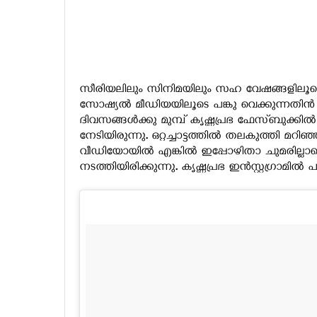
സീരിയലിലും സിനിമയിലും സഹ വേഷങ്ങളിലൂടെ ശ
സോഷ്യല്‍ മീഡിയയിലൂടെ പങ്കു വെക്കുന്നതിന്‍ മ
ദിവസങ്ങള്‍ക്കു മുമ്പ് കൃഷ്ണപ്രഭ ഫേസ്ബുക്കില്‍ 
നേടിയിരുന്നു. ഒറ്റച്ചാട്ടത്തില്‍ തലകുത്തി മറ
വീഡിയോയില്‍ എങ്കില്‍ ഇപ്പോഴിതാ ചുമരില്
നടത്തിയിരിക്കുന്നു. കൃഷ്ണപ്രഭ ഇന്‍സ്റ്റഗ്രാമ